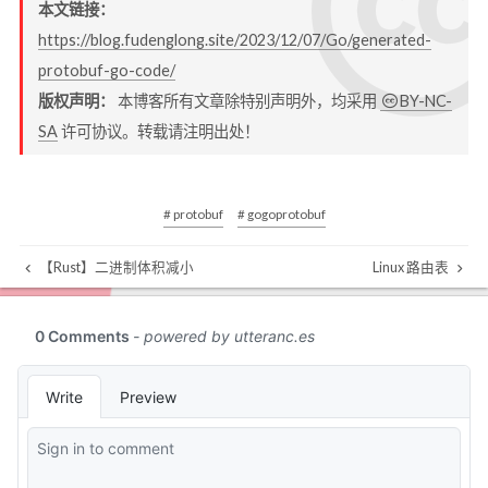
本文链接：
https://blog.fudenglong.site/2023/12/07/Go/generated-
protobuf-go-code/
版权声明：
本博客所有文章除特别声明外，均采用
BY-NC-
SA
许可协议。转载请注明出处！
# protobuf
# gogoprotobuf
【Rust】二进制体积减小
Linux 路由表